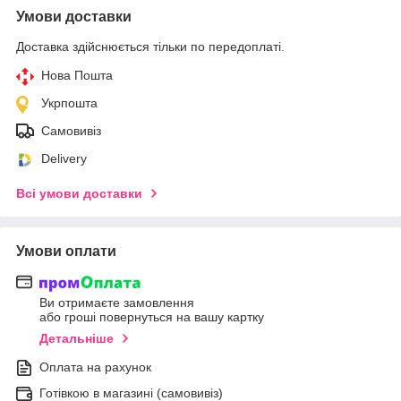
Умови доставки
Доставка здійснюється тільки по передоплаті.
Нова Пошта
Укрпошта
Самовивіз
Delivery
Всі умови доставки
Умови оплати
Ви отримаєте замовлення
або гроші повернуться на вашу картку
Детальніше
Оплата на рахунок
Готівкою в магазині (самовивіз)