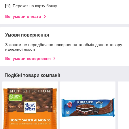
Переказ на карту банку
Всі умови оплати
Умови повернення
Законом не передбачено повернення та обмін даного товару
належної якості
Всі умови повернення
Подібні товари компанії