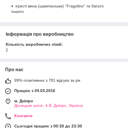
ігристі вина (шампанське) “Fragolino” та багато
іншого.
Інформація про виробництво
Кількість виробничих ліній:
2
Про нас
99% позитивних з 781 відгука за рік
Працює з 04.03.2016
м. Дніпро
Донецьке шосе, 4-В, Дніпро, Україна
Контакти
Сьогодні працює з 00:30 до 23:30