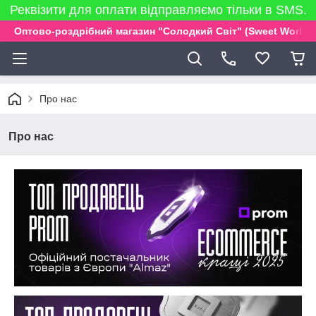
Реквізити для оплати відправляємо тільки в SMS.
Оптово-роздрібний магазин "Солодкий Світ" (Sweet World)
Про нас
Про нас