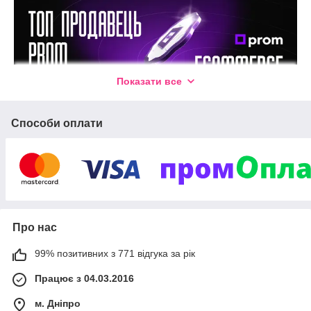
Показати все
Способи оплати
Про нас
99% позитивних з 771 відгука за рік
Працює з 04.03.2016
м. Дніпро