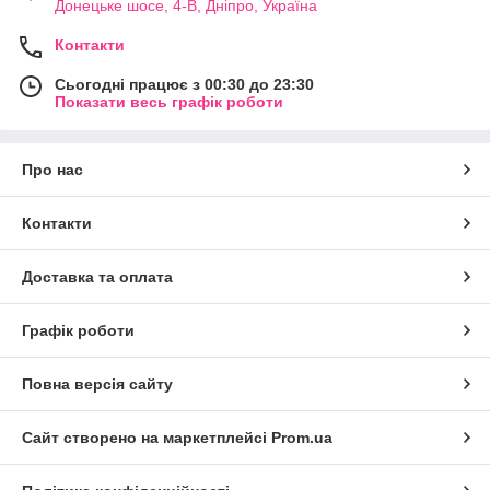
Донецьке шосе, 4-В, Дніпро, Україна
Контакти
Сьогодні працює з 00:30 до 23:30
Показати весь графік роботи
Про нас
Контакти
Доставка та оплата
Графік роботи
Повна версія сайту
Сайт створено на маркетплейсі
Prom.ua