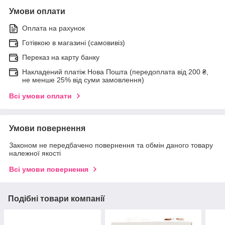
Умови оплати
Оплата на рахунок
Готівкою в магазині (самовивіз)
Переказ на карту банку
Накладений платіж Нова Пошта (передоплата від 200 ₴,
не менше 25% від суми замовлення)
Всі умови оплати
Умови повернення
Законом не передбачено повернення та обмін даного товару
належної якості
Всі умови повернення
Подібні товари компанії