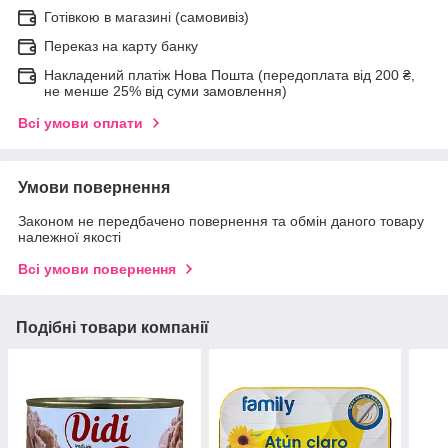
Готівкою в магазині (самовивіз)
Переказ на карту банку
Накладений платіж Нова Пошта (передоплата від 200 ₴,
не менше 25% від суми замовлення)
Всі умови оплати
Умови повернення
Законом не передбачено повернення та обмін даного товару
належної якості
Всі умови повернення
Подібні товари компанії