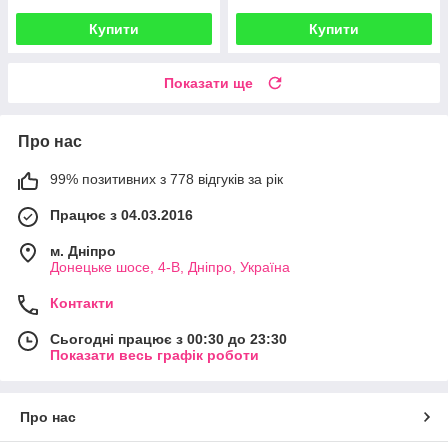
Купити
Купити
Показати ще
Про нас
99% позитивних з 778 відгуків за рік
Працює з 04.03.2016
м. Дніпро
Донецьке шосе, 4-В, Дніпро, Україна
Контакти
Сьогодні працює з 00:30 до 23:30
Показати весь графік роботи
Про нас