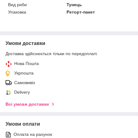
Вид риби
Тунець
Упаковка
Реторт-пакет
Умови доставки
Доставка здійснюється тільки по передоплаті.
Нова Пошта
Укрпошта
Самовивіз
Delivery
Всі умови доставки
Умови оплати
Оплата на рахунок