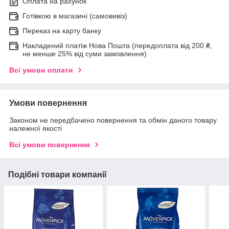
Оплата на рахунок
Готівкою в магазині (самовивіз)
Переказ на карту банку
Накладений платіж Нова Пошта (передоплата від 200 ₴,
не менше 25% від суми замовлення)
Всі умови оплати
Умови повернення
Законом не передбачено повернення та обмін даного товару
належної якості
Всі умови повернення
Подібні товари компанії