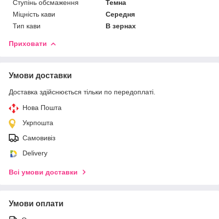
Ступінь обсмаження
Темна
Міцність кави
Середня
Тип кави
В зернах
Приховати
Умови доставки
Доставка здійснюється тільки по передоплаті.
Нова Пошта
Укрпошта
Самовивіз
Delivery
Всі умови доставки
Умови оплати