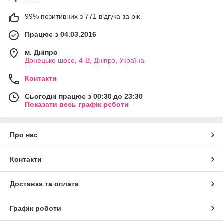
99% позитивних з 771 відгука за рік
Працює з 04.03.2016
м. Дніпро
Донецьке шосе, 4-В, Дніпро, Україна
Контакти
Сьогодні працює з 00:30 до 23:30
Показати весь графік роботи
Про нас
Контакти
Доставка та оплата
Графік роботи