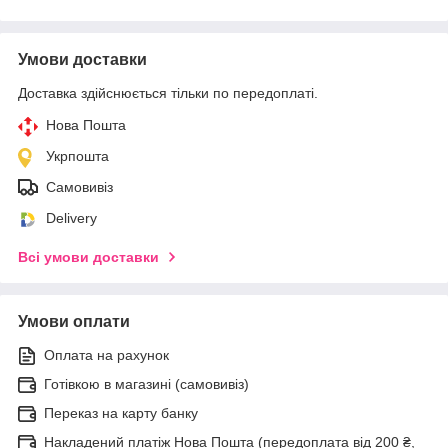
Умови доставки
Доставка здійснюється тільки по передоплаті.
Нова Пошта
Укрпошта
Самовивіз
Delivery
Всі умови доставки
Умови оплати
Оплата на рахунок
Готівкою в магазині (самовивіз)
Переказ на карту банку
Накладений платіж Нова Пошта (передоплата від 200 ₴,