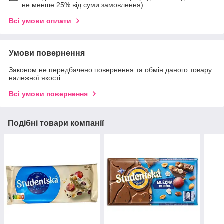
не менше 25% від суми замовлення)
Всі умови оплати
Умови повернення
Законом не передбачено повернення та обмін даного товару
належної якості
Всі умови повернення
Подібні товари компанії