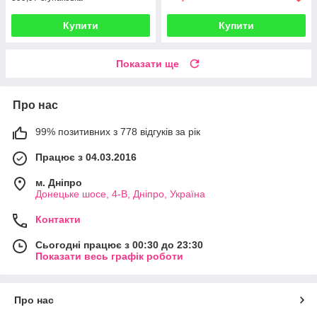
Купити
Купити
Показати ще
Про нас
99% позитивних з 778 відгуків за рік
Працює з 04.03.2016
м. Дніпро
Донецьке шосе, 4-В, Дніпро, Україна
Контакти
Сьогодні працює з 00:30 до 23:30
Показати весь графік роботи
Про нас