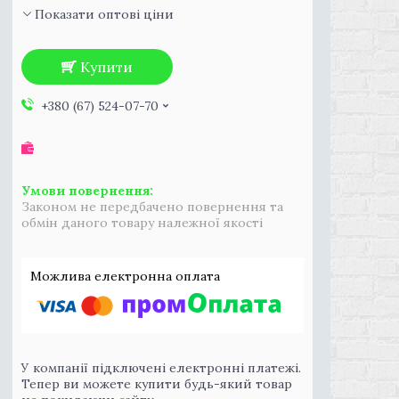
Показати оптові ціни
Купити
+380 (67) 524-07-70
Законом не передбачено повернення та
обмін даного товару належної якості
У компанії підключені електронні платежі.
Тепер ви можете купити будь-який товар