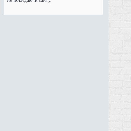
не покидаючи сайту.