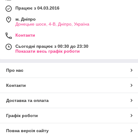
Працює з 04.03.2016
м. Дніпро
Донецьке шосе, 4-В, Дніпро, Україна
Контакти
Сьогодні працює з 00:30 до 23:30
Показати весь графік роботи
Про нас
Контакти
Доставка та оплата
Графік роботи
Повна версія сайту