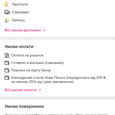
Укрпошта
Самовивіз
Delivery
Всі умови доставки
Умови оплати
Оплата на рахунок
Готівкою в магазині (самовивіз)
Переказ на карту банку
Накладений платіж Нова Пошта (передоплата від 200 ₴,
не менше 25% від суми замовлення)
Всі умови оплати
Умови повернення
Законом не передбачено повернення та обмін даного товару