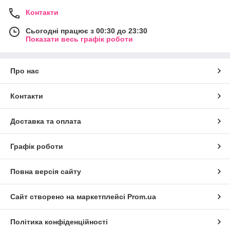
Контакти
Сьогодні працює з 00:30 до 23:30
Показати весь графік роботи
Про нас
Контакти
Доставка та оплата
Графік роботи
Повна версія сайту
Сайт створено на маркетплейсі
Prom.ua
Політика конфіденційності