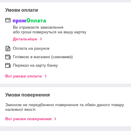
Умови оплати
Ви отримаєте замовлення
або гроші повернуться на вашу картку
Детальніше
Оплата на рахунок
Готівкою в магазині (самовивіз)
Переказ на карту банку
Всі умови оплати
Умови повернення
Законом не передбачено повернення та обмін даного товару
належної якості
Всі умови повернення