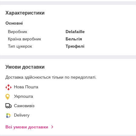
Характеристики
Основні
Виробник
Delafaille
Країна виробник
Бельгія
Тип цукерок
Трюфелі
Умови доставки
Доставка здійснюється тільки по передоплаті.
Нова Пошта
Укрпошта
Самовивіз
Delivery
Всі умови доставки