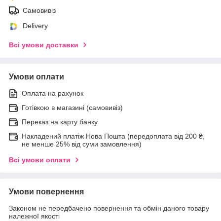
Самовивіз
Delivery
Всі умови доставки
Умови оплати
Оплата на рахунок
Готівкою в магазині (самовивіз)
Переказ на карту банку
Накладений платіж Нова Пошта (передоплата від 200 ₴,
не менше 25% від суми замовлення)
Всі умови оплати
Умови повернення
Законом не передбачено повернення та обмін даного товару
належної якості