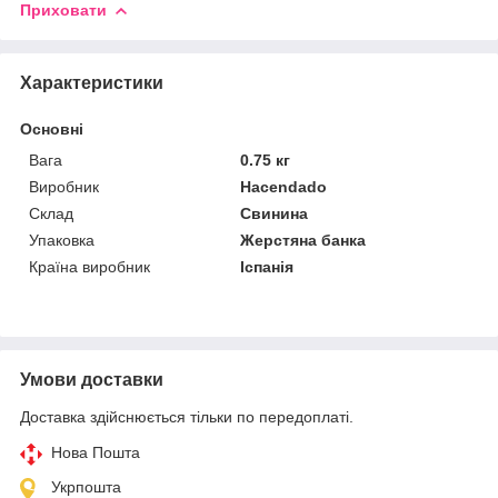
Приховати
Характеристики
Основні
Вага
0.75 кг
Виробник
Hacendado
Склад
Свинина
Упаковка
Жерстяна банка
Країна виробник
Іспанія
Умови доставки
Доставка здійснюється тільки по передоплаті.
Нова Пошта
Укрпошта