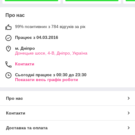
Про нас
99% позитивних з 784 відгуків за рік
Працює з 04.03.2016
м. Дніпро
Донецьке шосе, 4-В, Дніпро, Україна
Контакти
Сьогодні працює з 00:30 до 23:30
Показати весь графік роботи
Про нас
Контакти
Доставка та оплата