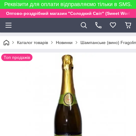
Реквізити для оплати відправляємо тільки в SMS.
Оптово-роздрібний магазин "Солодкий Світ" (Sweet World)
Каталог товарів
Новинки
Шампанське (вино) Fragolino
Топ продажів