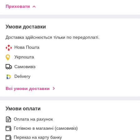
Приховати
Умови доставки
Доставка здійснюється тільки по передоплаті.
Нова Пошта
Укрпошта
Самовивіз
Delivery
Всі умови доставки
Умови оплати
Оплата на рахунок
Готівкою в магазині (самовивіз)
Переказ на карту банку