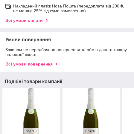
Накладений платіж Нова Пошта (передоплата від 200 ₴,
не менше 25% від суми замовлення)
Всі умови оплати
Умови повернення
Законом не передбачено повернення та обмін даного товару
належної якості
Всі умови повернення
Подібні товари компанії