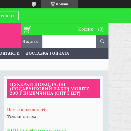
Кошик
ставки
Кошик
ОНТАКТИ
ДОСТАВКА І ОПЛАТА
ЦУКЕРКИ ШОКОЛАДНІ
(ПОДАРУНКОВИЙ НАБІР) MORITZ
200 Г НІМЕЧЧИНА (ОПТ 5 ШТ)
Немає в наявності
Тільки оптом