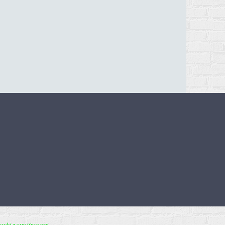
онфіденційності