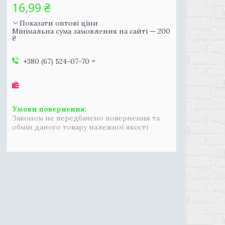
16,99 ₴
Показати оптові ціни
Мінімальна сума замовлення на сайті — 200
₴
+380 (67) 524-07-70
Законом не передбачено повернення та
обмін даного товару належної якості