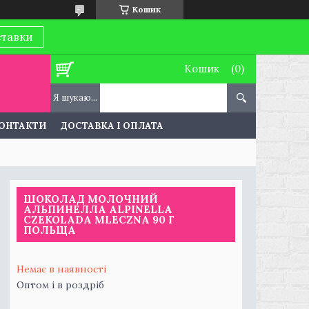
Кошик
ставки
Кошик
ОНТАКТИ
ДОСТАВКА І ОПЛАТА
ШОКОЛАД МОЛОЧНИЙ
АЛЬПИНЕЛЛА ALPINELLA
CZEKOLADA MLECZNA 90 Г
ПОЛЬЩА
Немає в наявності
Оптом і в роздріб