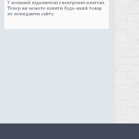
У компанії підключені електронні платежі.
Тепер ви можете купити будь-який товар
не покидаючи сайту.