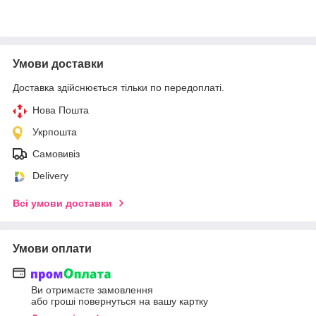
Умови доставки
Доставка здійснюється тільки по передоплаті.
Нова Пошта
Укрпошта
Самовивіз
Delivery
Всі умови доставки
Умови оплати
Ви отримаєте замовлення
або гроші повернуться на вашу картку