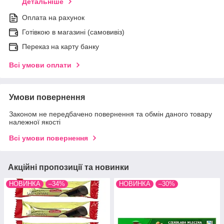
Детальніше
Оплата на рахунок
Готівкою в магазині (самовивіз)
Переказ на карту банку
Всі умови оплати
Умови повернення
Законом не передбачено повернення та обмін даного товару
належної якості
Всі умови повернення
Акційні пропозиції та новинки
НОВИНКА
–34%
НОВИНКА
–30%