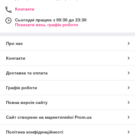
Контакти
Сьогодні працює з 00:30 до 23:30
Показати весь графік роботи
Про нас
Контакти
Доставка та оплата
Графік роботи
Повна версія сайту
Сайт створено на маркетплейсі
Prom.ua
Політика конфіденційності