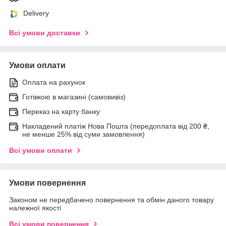
Delivery
Всі умови доставки
Умови оплати
Оплата на рахунок
Готівкою в магазині (самовивіз)
Переказ на карту банку
Накладений платіж Нова Пошта (передоплата від 200 ₴,
не менше 25% від суми замовлення)
Всі умови оплати
Умови повернення
Законом не передбачено повернення та обмін даного товару
належної якості
Всі умови повернення