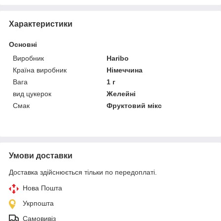
Характеристики
Основні
Виробник
Haribo
Країна виробник
Німеччина
Вага
1 г
вид цукерок
Желейні
Смак
Фруктовий мікс
Умови доставки
Доставка здійснюється тільки по передоплаті.
Нова Пошта
Укрпошта
Самовивіз