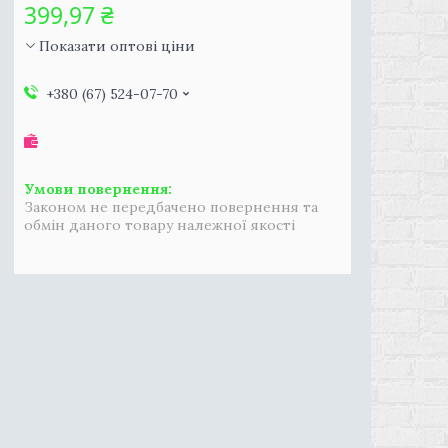
399,97 ₴
Показати оптові ціни
+380 (67) 524-07-70
Законом не передбачено повернення та
обмін даного товару належної якості