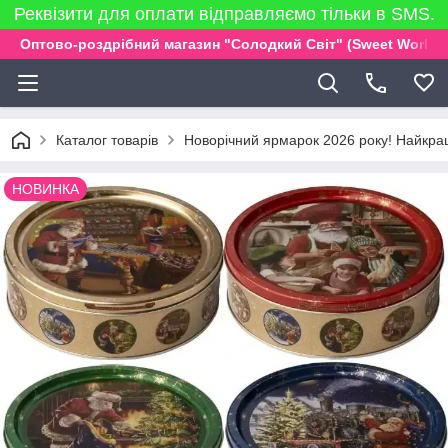
Реквізити для оплати відправляємо тільки в SMS.
Оптово-роздрібний магазин "Солодкий Світ" (Sweet World)
Каталог товарів
Новорічний ярмарок 2026 року! Найкращ
НОВИНКА