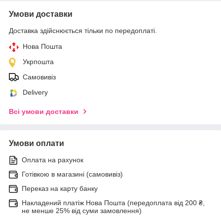
Умови доставки
Доставка здійснюється тільки по передоплаті.
Нова Пошта
Укрпошта
Самовивіз
Delivery
Всі умови доставки
Умови оплати
Оплата на рахунок
Готівкою в магазині (самовивіз)
Переказ на карту банку
Накладений платіж Нова Пошта (передоплата від 200 ₴,
не менше 25% від суми замовлення)