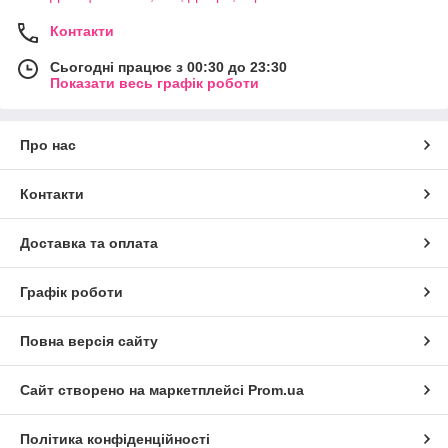
Контакти
Сьогодні працює з 00:30 до 23:30
Показати весь графік роботи
Про нас
Контакти
Доставка та оплата
Графік роботи
Повна версія сайту
Сайт створено на маркетплейсі
Prom.ua
Політика конфіденційності