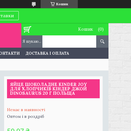
Кошик
ставки
Кошик
ОНТАКТИ
ДОСТАВКА І ОПЛАТА
ЯЙЦЕ ШОКОЛАДНЕ KINDER JOY
ДЛЯ ХЛОПЧИКІВ КІНДЕР ДЖОЙ
DINOSAURUS 20 Г ПОЛЬЩА
Немає в наявності
Оптом і в роздріб