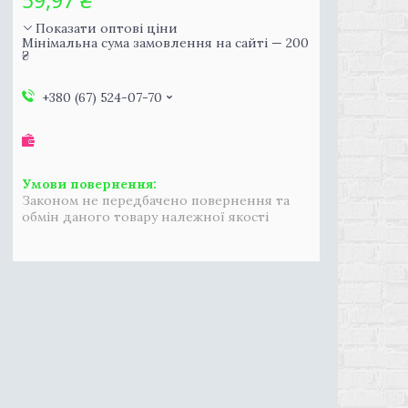
59,97 ₴
Показати оптові ціни
Мінімальна сума замовлення на сайті — 200
₴
+380 (67) 524-07-70
Законом не передбачено повернення та
обмін даного товару належної якості