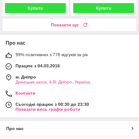
Купити
Купити
Показати ще
Про нас
99% позитивних з 778 відгуків за рік
Працює з 04.03.2016
м. Дніпро
Донецьке шосе, 4-В, Дніпро, Україна
Контакти
Сьогодні працює з 00:30 до 23:30
Показати весь графік роботи
Про нас