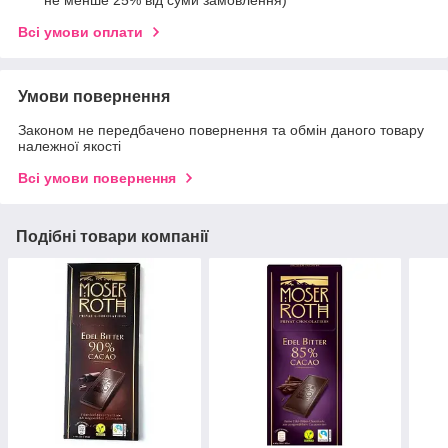
Всі умови оплати
Умови повернення
Законом не передбачено повернення та обмін даного товару
належної якості
Всі умови повернення
Подібні товари компанії