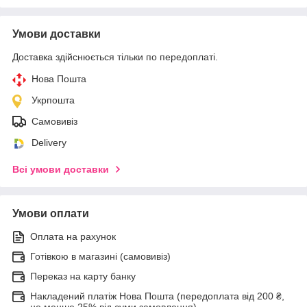
Умови доставки
Доставка здійснюється тільки по передоплаті.
Нова Пошта
Укрпошта
Самовивіз
Delivery
Всі умови доставки
Умови оплати
Оплата на рахунок
Готівкою в магазині (самовивіз)
Переказ на карту банку
Накладений платіж Нова Пошта (передоплата від 200 ₴,
не менше 25% від суми замовлення)