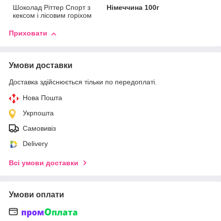
Шоколад Ріттер Спорт з
Німеччина 100г
кексом і лісовим горіхом
Приховати
Умови доставки
Доставка здійснюється тільки по передоплаті.
Нова Пошта
Укрпошта
Самовивіз
Delivery
Всі умови доставки
Умови оплати