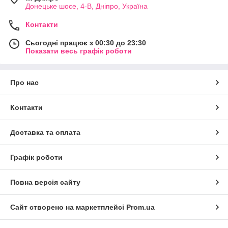
Донецьке шосе, 4-В, Дніпро, Україна
Контакти
Сьогодні працює з 00:30 до 23:30
Показати весь графік роботи
Про нас
Контакти
Доставка та оплата
Графік роботи
Повна версія сайту
Сайт створено на маркетплейсі
Prom.ua