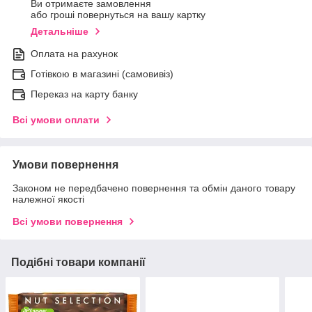
Ви отримаєте замовлення
або гроші повернуться на вашу картку
Детальніше
Оплата на рахунок
Готівкою в магазині (самовивіз)
Переказ на карту банку
Всі умови оплати
Умови повернення
Законом не передбачено повернення та обмін даного товару
належної якості
Всі умови повернення
Подібні товари компанії