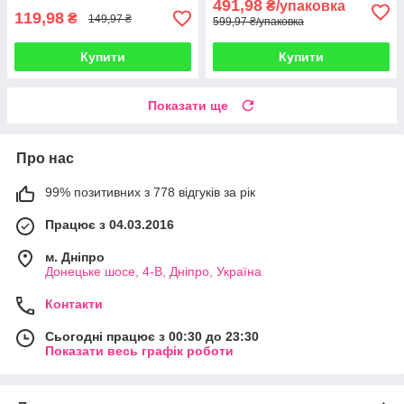
491,98
₴/упаковка
119,98
₴
149,97 ₴
599,97 ₴/упаковка
Купити
Купити
Показати ще
Про нас
99% позитивних з 778 відгуків за рік
Працює з 04.03.2016
м. Дніпро
Донецьке шосе, 4-В, Дніпро, Україна
Контакти
Сьогодні працює з 00:30 до 23:30
Показати весь графік роботи