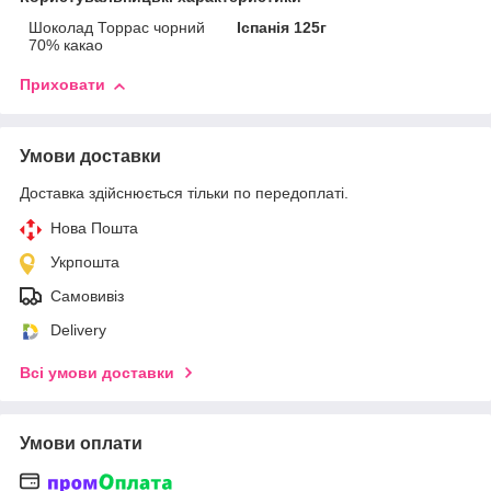
Шоколад Торрас чорний
Іспанія 125г
70% какао
Приховати
Умови доставки
Доставка здійснюється тільки по передоплаті.
Нова Пошта
Укрпошта
Самовивіз
Delivery
Всі умови доставки
Умови оплати