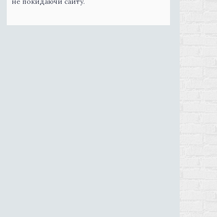
не покидаючи сайту.