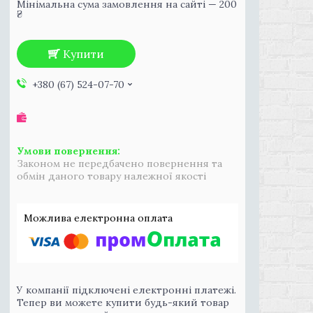
Мінімальна сума замовлення на сайті — 200
₴
Купити
+380 (67) 524-07-70
Законом не передбачено повернення та
обмін даного товару належної якості
У компанії підключені електронні платежі.
Тепер ви можете купити будь-який товар