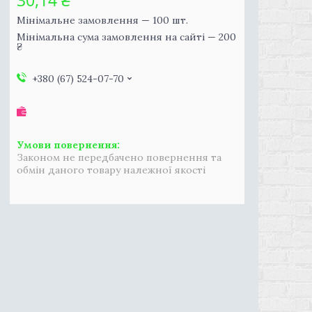
30,14 ₴
Мінімальне замовлення — 100 шт.
Мінімальна сума замовлення на сайті — 200
₴
+380 (67) 524-07-70
Законом не передбачено повернення та
обмін даного товару належної якості