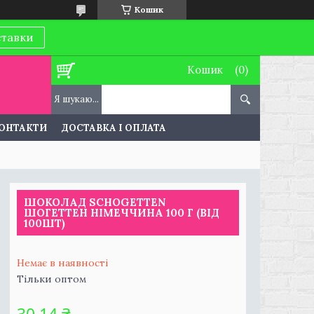
Кошик
ставки
Кошик
ОНТАКТИ
ДОСТАВКА І ОПЛАТА
ШОКОЛАД SCHOGETTEN
ШОГЕТТЕН НІМЕЧЧИНА 100 Г (ВІД
100ШТ)
Немає в наявності
Тільки оптом