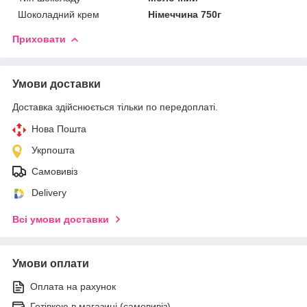
Шоколадний крем
Німеччина 750г
Приховати
Умови доставки
Доставка здійснюється тільки по передоплаті.
Нова Пошта
Укрпошта
Самовивіз
Delivery
Всі умови доставки
Умови оплати
Оплата на рахунок
Готівкою в магазині (самовивіз)