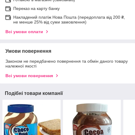
Переказ на карту банку
Накладений платіж Нова Пошта (передоплата від 200 ₴,
не менше 25% від суми замовлення)
Всі умови оплати
Умови повернення
Законом не передбачено повернення та обмін даного товару
належної якості
Всі умови повернення
Подібні товари компанії