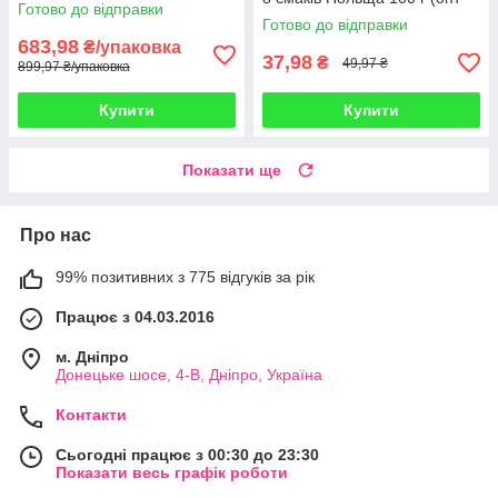
шт/1уп)
Готово до відправки
24 шт)
Готово до відправки
683,98
₴/упаковка
37,98
₴
49,97 ₴
899,97 ₴/упаковка
Купити
Купити
Показати ще
Про нас
99% позитивних з 775 відгуків за рік
Працює з 04.03.2016
м. Дніпро
Донецьке шосе, 4-В, Дніпро, Україна
Контакти
Сьогодні працює з 00:30 до 23:30
Показати весь графік роботи