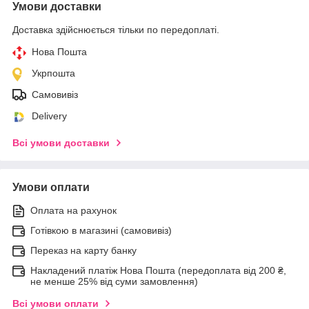
Умови доставки
Доставка здійснюється тільки по передоплаті.
Нова Пошта
Укрпошта
Самовивіз
Delivery
Всі умови доставки
Умови оплати
Оплата на рахунок
Готівкою в магазині (самовивіз)
Переказ на карту банку
Накладений платіж Нова Пошта (передоплата від 200 ₴,
не менше 25% від суми замовлення)
Всі умови оплати