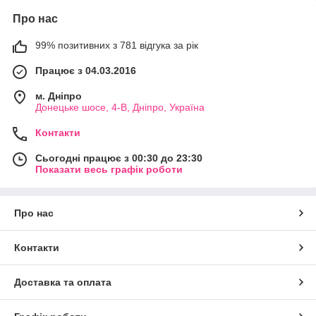
Про нас
99% позитивних з 781 відгука за рік
Працює з 04.03.2016
м. Дніпро
Донецьке шосе, 4-В, Дніпро, Україна
Контакти
Сьогодні працює з 00:30 до 23:30
Показати весь графік роботи
Про нас
Контакти
Доставка та оплата