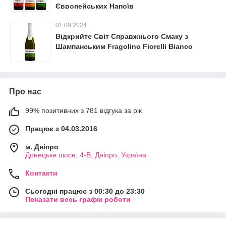
Європейських Напоїв
01.09.2024
Відкрийте Світ Справжнього Смаку з
Шампанським Fragolino Fiorelli Bianco
Про нас
99% позитивних з 781 відгука за рік
Працює з 04.03.2016
м. Дніпро
Донецьке шосе, 4-В, Дніпро, Україна
Контакти
Сьогодні працює з 00:30 до 23:30
Показати весь графік роботи