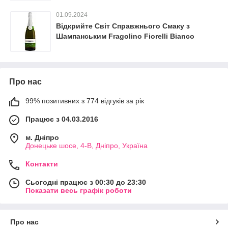
01.09.2024
Відкрийте Світ Справжнього Смаку з
Шампанським Fragolino Fiorelli Bianco
Про нас
99% позитивних з 774 відгуків за рік
Працює з 04.03.2016
м. Дніпро
Донецьке шосе, 4-В, Дніпро, Україна
Контакти
Сьогодні працює з 00:30 до 23:30
Показати весь графік роботи
Про нас