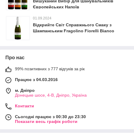
Вишуканий Вибір для Шанувальників
Європейських Напоїв
01.09.2024
Відкрийте Світ Справжнього Смаку з
Шампанським Fragolino Fiorelli Bianco
Про нас
99% позитивних з 777 відгуків за рік
Працює з 04.03.2016
м. Дніпро
Донецьке шосе, 4-В, Дніпро, Україна
Контакти
Сьогодні працює з 00:30 до 23:30
Показати весь графік роботи