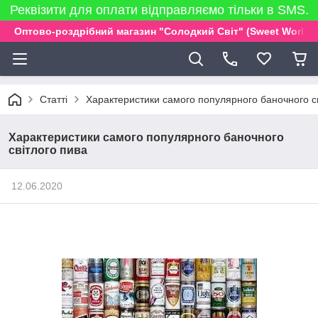
Реквізити для оплати відправляємо тільки в SMS.
Оптово-роздрібний магазин "Солодкий Світ" (Sweet World)
Статті
Характеристики самого популярного баночного св
Характеристики самого популярного баночного
світлого пива
12.06.2020