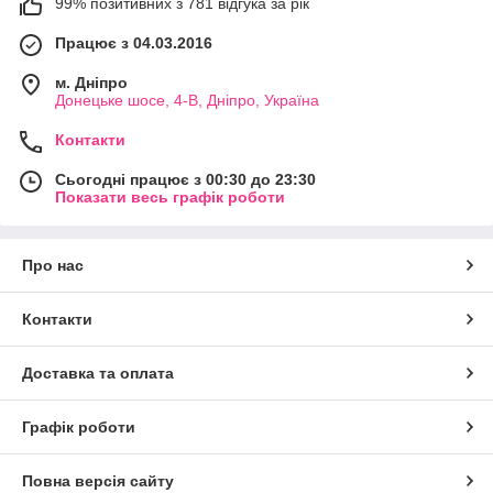
99% позитивних з 781 відгука за рік
Працює з 04.03.2016
м. Дніпро
Донецьке шосе, 4-В, Дніпро, Україна
Контакти
Сьогодні працює з 00:30 до 23:30
Показати весь графік роботи
Про нас
Контакти
Доставка та оплата
Графік роботи
Повна версія сайту