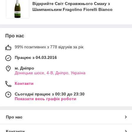
Відкрийте Світ Справжнього Смаку з
Шампанським Fragolino Fiorelli Bianco
Про нас
99% позитивних з 778 відгуків за рік
Працює з 04.03.2016
м. Дніпро
Донецьке шосе, 4-В, Дніпро, Україна
Контакти
Сьогодні працює з 00:30 до 23:30
Показати весь графік роботи
Про нас
Контакти