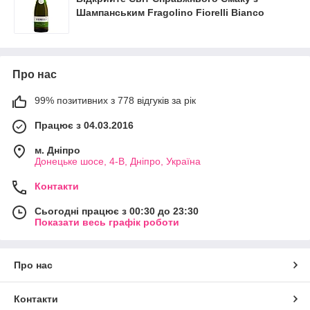
Шампанським Fragolino Fiorelli Bianco
Про нас
99% позитивних з 778 відгуків за рік
Працює з 04.03.2016
м. Дніпро
Донецьке шосе, 4-В, Дніпро, Україна
Контакти
Сьогодні працює з 00:30 до 23:30
Показати весь графік роботи
Про нас
Контакти