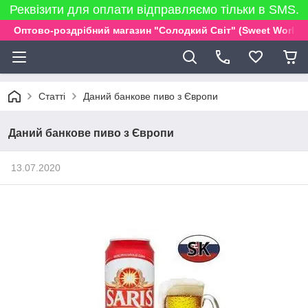
Реквізити для оплати відправляємо тільки в SMS.
Оптово-роздрібний магазин "Солодкий Світ" (Sweet World)
Статті
Даний банкове пиво з Європи
Даний банкове пиво з Європи
13.07.2020