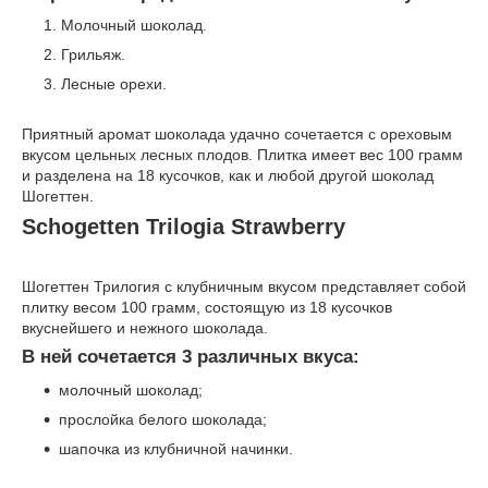
Молочный шоколад.
Грильяж.
Лесные орехи.
Приятный аромат шоколада удачно сочетается с ореховым
вкусом цельных лесных плодов. Плитка имеет вес 100 грамм
и разделена на 18 кусочков, как и любой другой шоколад
Шогеттен.
Schogetten Trilogia Strawberry
Шогеттен Трилогия с клубничным вкусом представляет собой
плитку весом 100 грамм, состоящую из 18 кусочков
вкуснейшего и нежного шоколада.
В ней сочетается 3 различных вкуса:
молочный шоколад;
прослойка белого шоколада;
шапочка из клубничной начинки.