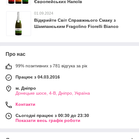
Європейських Напоїв
01.09.2024
Відкрийте Світ Справжнього Смаку з
Шампанським Fragolino Fiorelli Bianco
Про нас
99% позитивних з 781 відгука за рік
Працює з 04.03.2016
м. Дніпро
Донецьке шосе, 4-В, Дніпро, Україна
Контакти
Сьогодні працює з 00:30 до 23:30
Показати весь графік роботи