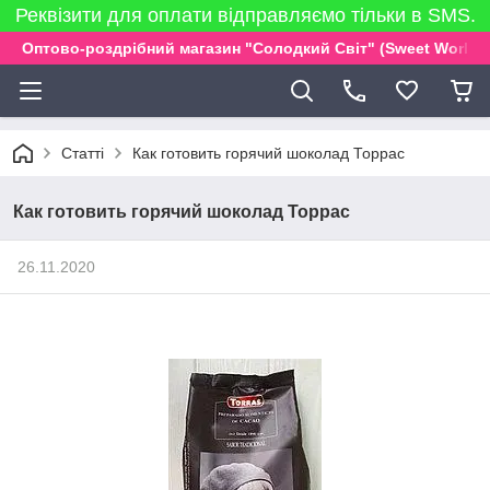
Реквізити для оплати відправляємо тільки в SMS.
Оптово-роздрібний магазин "Солодкий Світ" (Sweet World)
Статті
Как готовить горячий шоколад Торрас
Как готовить горячий шоколад Торрас
26.11.2020