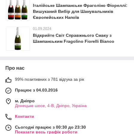
Італійське Шампанське Фраголіно Фіореллі:
Вишуканий Вибір для Шанувальників
Європейських Напоїв
01.09.2024
Відкрийте Світ Справжнього Смаку з
Шампанським Fragolino Fiorelli Bianco
Про нас
99% позитивних з 781 відгука за рік
Працює з 04.03.2016
м. Дніпро
Донецьке шосе, 4-В, Дніпро, Україна
Контакти
Сьогодні працює з 00:30 до 23:30
Показати весь графік роботи