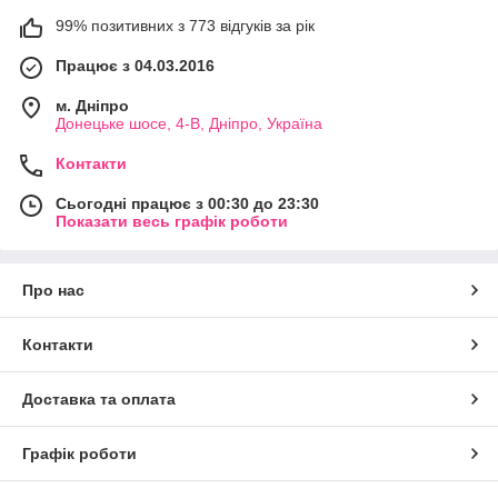
99% позитивних з 773 відгуків за рік
Працює з 04.03.2016
м. Дніпро
Донецьке шосе, 4-В, Дніпро, Україна
Контакти
Сьогодні працює з 00:30 до 23:30
Показати весь графік роботи
Про нас
Контакти
Доставка та оплата
Графік роботи