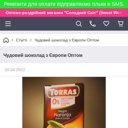
Реквізити для оплати відправляємо тільки в SMS.
Оптово-роздрібний магазин "Солодкий Світ" (Sweet World)
Статті
Чудовий шоколад з Європи Оптом
Чудовий шоколад з Європи Оптом
20.04.2022