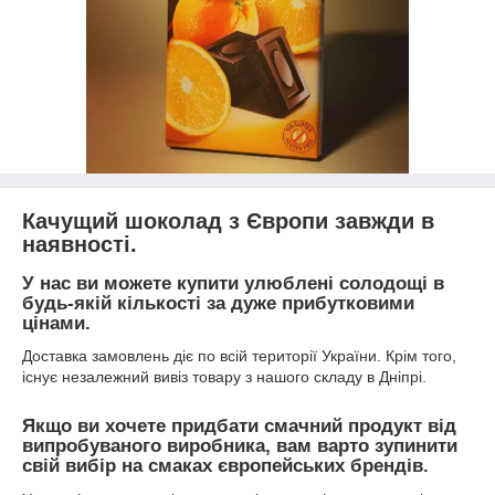
Качущий шоколад з Європи завжди в
наявності.
У нас ви можете купити улюблені солодощі в
будь-якій кількості за дуже прибутковими
цінами.
Доставка замовлень діє по всій території України. Крім того,
існує незалежний вивіз товару з нашого складу в Дніпрі.
Якщо ви хочете придбати смачний продукт від
випробуваного виробника, вам варто зупинити
свій вибір на смаках європейських брендів.