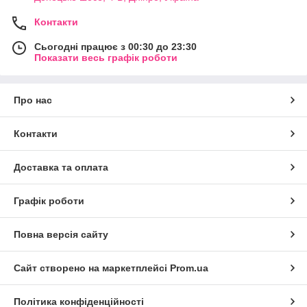
Контакти
Сьогодні працює з 00:30 до 23:30
Показати весь графік роботи
Про нас
Контакти
Доставка та оплата
Графік роботи
Повна версія сайту
Сайт створено на маркетплейсі
Prom.ua
Політика конфіденційності