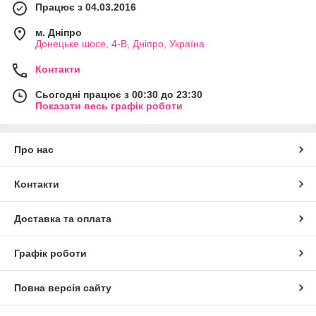
Працює з 04.03.2016
м. Дніпро
Донецьке шосе, 4-В, Дніпро, Україна
Контакти
Сьогодні працює з 00:30 до 23:30
Показати весь графік роботи
Про нас
Контакти
Доставка та оплата
Графік роботи
Повна версія сайту